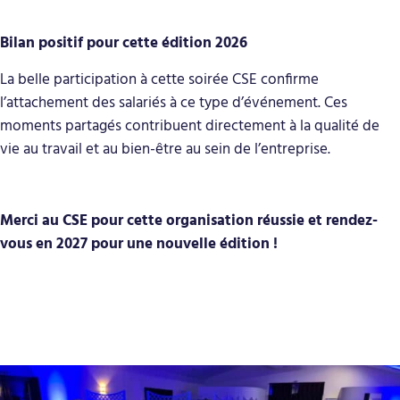
Bilan positif pour cette édition 2026
La belle participation à cette soirée CSE confirme
l’attachement des salariés à ce type d’événement. Ces
moments partagés contribuent directement à la qualité de
vie au travail et au bien-être au sein de l’entreprise.
Merci au CSE pour cette organisation réussie et rendez-
vous en 2027 pour une nouvelle édition !