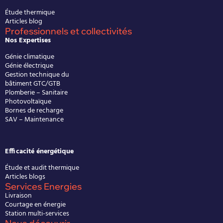
Étude thermique
Articles blog
Professionnels et collectivités
Nos Expertises
Génie climatique
Génie électrique
Gestion technique du
bâtiment GTC/GTB
Plomberie – Sanitaire
Photovoltaïque
Bornes de recharge
SAV – Maintenance
Efficacité énergétique
Étude et audit thermique
Articles blogs
Services Energies
Livraison
Courtage en énergie
Station multi-services