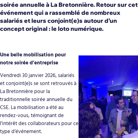
soirée annuelle à La Bretonnière. Retour sur cet
événement qui a rassemblé de nombreux
salariés et leurs conjoint(e)s autour d’un
concept original : le loto numérique.
Une belle mobilisation pour
notre soirée d’entreprise
Vendredi 30 janvier 2026, salariés
et conjoint(e)s se sont retrouvés à
La Bretonnière pour la
traditionnelle soirée annuelle du
CSE. La mobilisation a été au
rendez-vous, témoignant de
l’intérêt des collaborateurs pour ce
type d’événement.