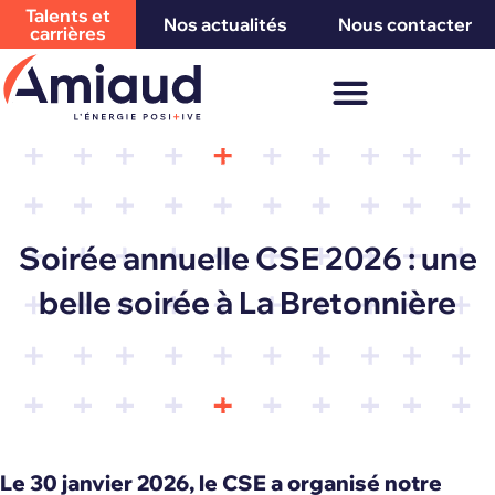
Talents et
Nos actualités
Nous contacter
carrières
Soirée annuelle CSE 2026 : une
belle soirée à La Bretonnière
Le 30 janvier 2026, le CSE a organisé notre