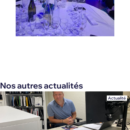
Nos autres actualités
Actualité