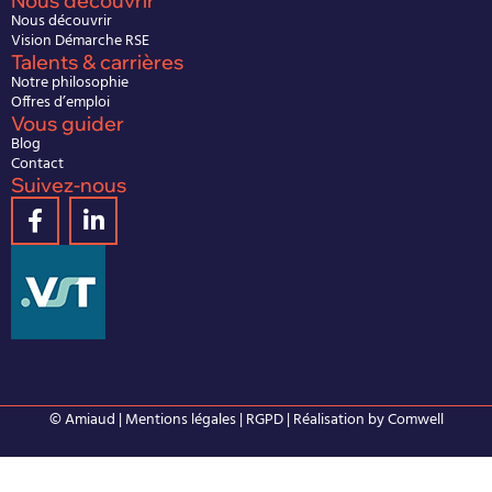
Nous découvrir
Nous découvrir
Vision Démarche RSE
Talents & carrières
Notre philosophie
Offres d’emploi
Vous guider
Blog
Contact
Suivez-nous
© Amiaud |
Mentions légales
|
RGPD
| Réalisation by
Comwell