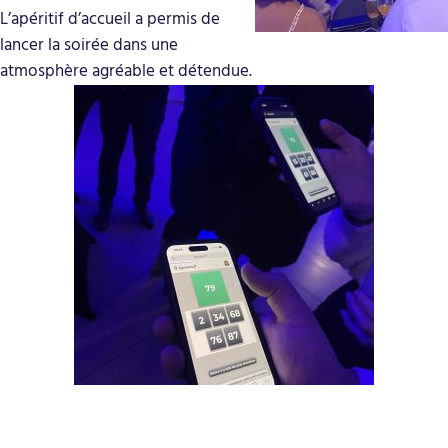
L’apéritif d’accueil a permis de
lancer la soirée dans une
atmosphère agréable et détendue.