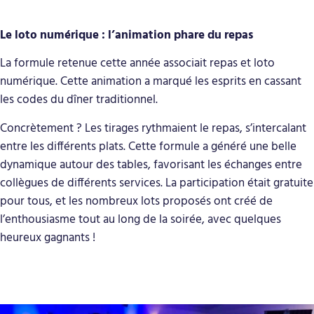
Le loto numérique : l’animation phare du repas
La formule retenue cette année associait repas et loto
numérique. Cette animation a marqué les esprits en cassant
les codes du dîner traditionnel.
Concrètement ? Les tirages rythmaient le repas, s’intercalant
entre les différents plats. Cette formule a généré une belle
dynamique autour des tables, favorisant les échanges entre
collègues de différents services. La participation était gratuite
pour tous, et les nombreux lots proposés ont créé de
l’enthousiasme tout au long de la soirée, avec quelques
heureux gagnants !