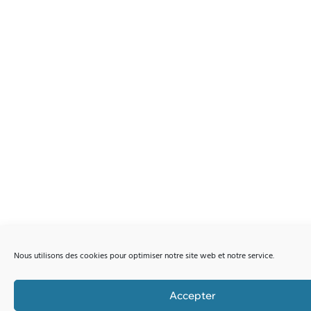
Nous utilisons des cookies pour optimiser notre site web et notre service.
Accepter