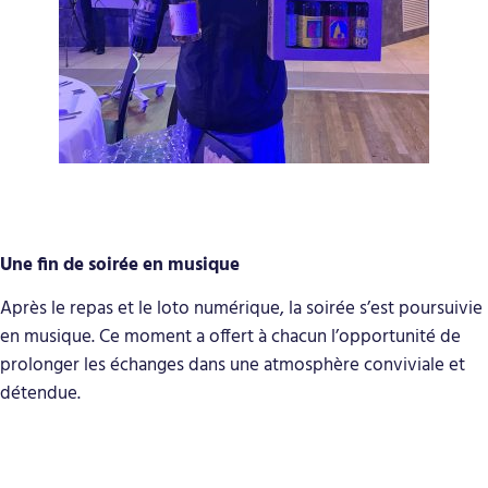
Une fin de soirée en musique
Après le repas et le loto numérique, la soirée s’est poursuivie
en musique. Ce moment a offert à chacun l’opportunité de
prolonger les échanges dans une atmosphère conviviale et
détendue.