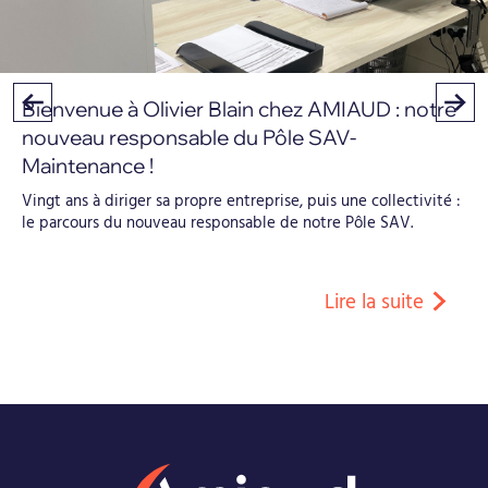
Bienvenue à Olivier Blain chez AMIAUD : notre
nouveau responsable du Pôle SAV-
Maintenance !
Vingt ans à diriger sa propre entreprise, puis une collectivité :
le parcours du nouveau responsable de notre Pôle SAV.
Lire la suite