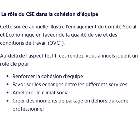
Le rôle du CSE dans la cohésion d’équipe
Cette soirée annuelle illustre l’engagement du Comité Social
et Économique en faveur de la qualité de vie et des
conditions de travail (QVCT).
Au-delà de l’aspect festif, ces rendez-vous annuels jouent un
rôle clé pour :
Renforcer la cohésion d’équipe
Favoriser les échanges entre les différents services
Améliorer le climat social
Créer des moments de partage en dehors du cadre
professionnel