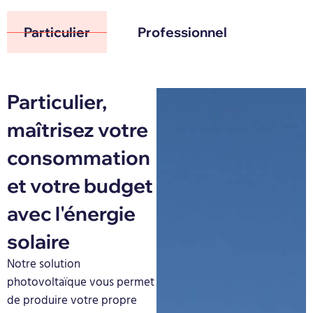
Particulier
Professionnel
Particulier,
maîtrisez votre
consommation
et votre budget
avec l'énergie
solaire
Notre solution
photovoltaïque vous permet
de produire votre propre