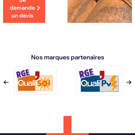
demande
un devis
Nos marques partenaires