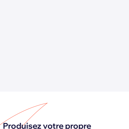
Produisez votre propre