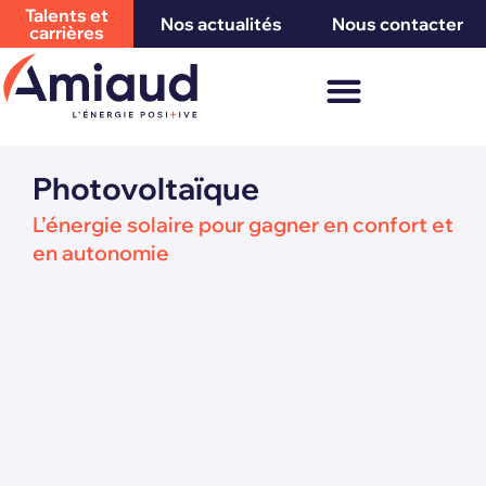
Talents et
Nos actualités
Nous contacter
carrières
Photovoltaïque
L’énergie solaire pour gagner en confort et
en autonomie