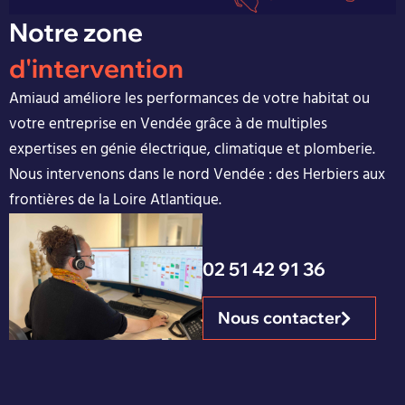
Notre zone
d'intervention
Amiaud améliore les performances de votre habitat ou
votre entreprise en Vendée grâce à de multiples
expertises en génie électrique, climatique et plomberie.
Nous intervenons dans le nord Vendée : des Herbiers aux
frontières de la Loire Atlantique.
02 51 42 91 36
Nous contacter