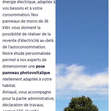
énergie électrique, adaptée à
vos besoins et à votre
consommation. Nos
panneaux de moins de 36
kWc vous donnent la
possibilité de réaliser de la
revente d’électricité au-delà
de l’autoconsommation.
Notre étude personnalisée
permet à nos experts de
dimensionner une
pose
panneau
photovoltaïque
réellement adaptée à votre
habitat.
Amiaud, vous accompagne
pour la partie administrative,
déclaration de travaux,