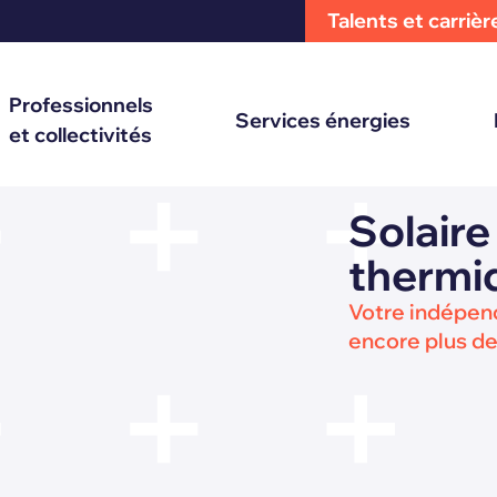
Talents et carrièr
Professionnels
Services énergies
et collectivités
Solaire
thermi
Votre indépen
encore plus de