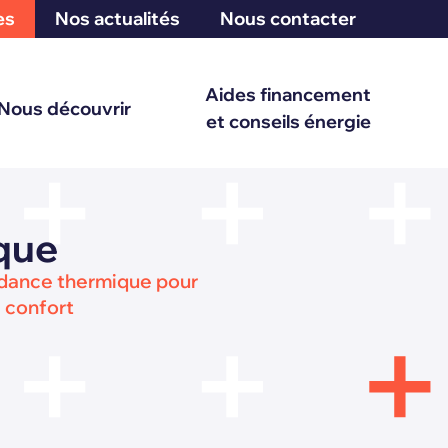
es
Nos actualités
Nous contacter
Aides financement
Nous découvrir
et conseils énergie
que
dance thermique pour
 confort