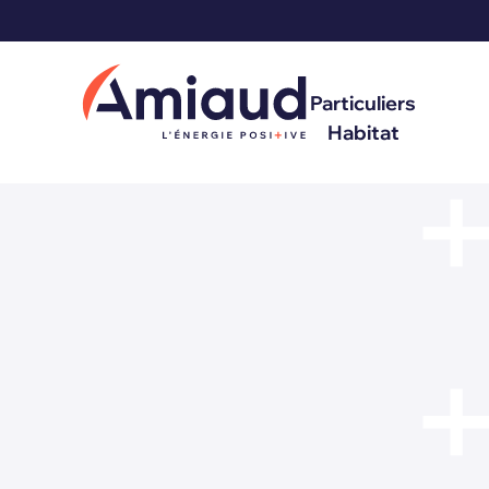
Particuliers
Habitat