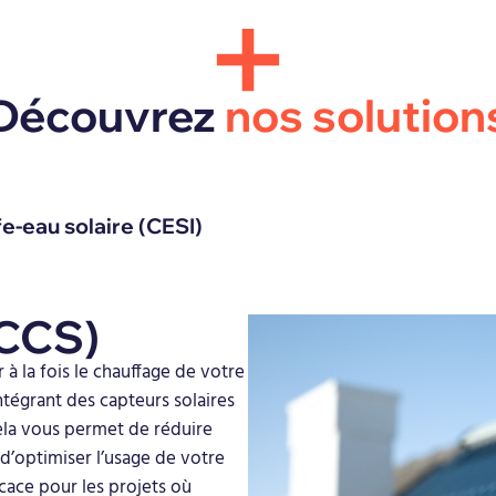
Découvrez
nos solution
e-eau solaire (CESI)
(CCS)
 à la fois le chauffage de votre
ntégrant des capteurs solaires
ela vous permet de réduire
d’optimiser l’usage de votre
icace pour les projets où