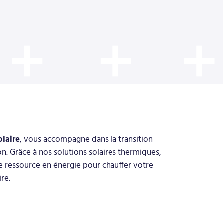
olaire
, vous accompagne dans la transition
. Grâce à nos solutions solaires thermiques,
 ressource en énergie pour chauffer votre
re.