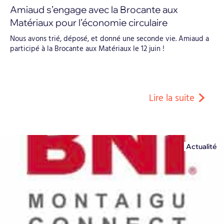
Amiaud s’engage avec la Brocante aux
Matériaux pour l’économie circulaire
Nous avons trié, déposé, et donné une seconde vie. Amiaud a
participé à la Brocante aux Matériaux le 12 juin !
Lire la suite
Actualité