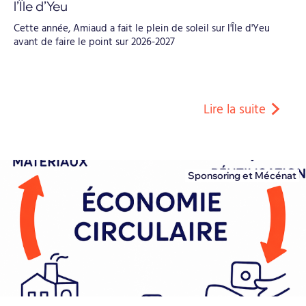
l’Île d’Yeu
Cette année, Amiaud a fait le plein de soleil sur l'Île d'Yeu
avant de faire le point sur 2026-2027
Lire la suite
Sponsoring et Mécénat