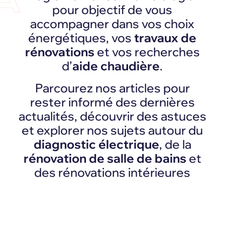
pour objectif de vous
accompagner dans vos choix
énergétiques, vos
travaux de
rénovations
et vos recherches
d’
aide chaudière
.
Parcourez nos articles pour
rester informé des dernières
actualités, découvrir des astuces
et explorer nos sujets autour du
diagnostic électrique
, de la
rénovation de salle de bains
et
des rénovations intérieures