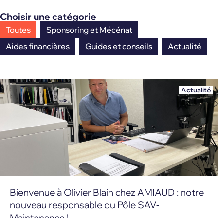
Choisir une catégorie
Toutes
Sponsoring et Mécénat
Aides financières
Guides et conseils
Actualité
Actualité
Bienvenue à Olivier Blain chez AMIAUD : notre
nouveau responsable du Pôle SAV-
Maintenance !