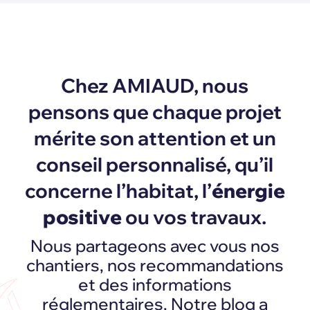
Chez AMIAUD, nous
pensons que chaque projet
mérite son attention et un
conseil personnalisé, qu’il
concerne l’habitat, l’
énergie
positive
ou vos travaux.
Nous partageons avec vous nos
chantiers, nos recommandations
et des informations
réglementaires. Notre blog a