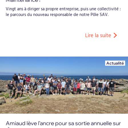
Vingt ans à diriger sa propre entreprise, puis une collectivité :
le parcours du nouveau responsable de notre Pôle SAV.
Lire la suite
Actualité
Amiaud lève l’ancre pour sa sortie annuelle sur