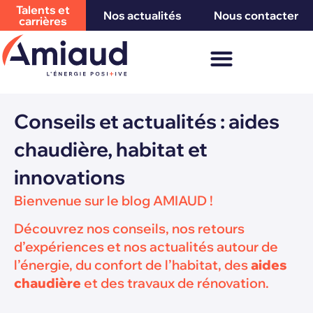
Talents et
Nos actualités
Nous contacter
carrières
Conseils et actualités : aides
chaudière, habitat et
innovations
Bienvenue sur le blog AMIAUD !
Découvrez nos conseils, nos retours
d’expériences et nos actualités autour de
l’énergie, du confort de l’habitat, des
aides
chaudière
et des travaux de rénovation.