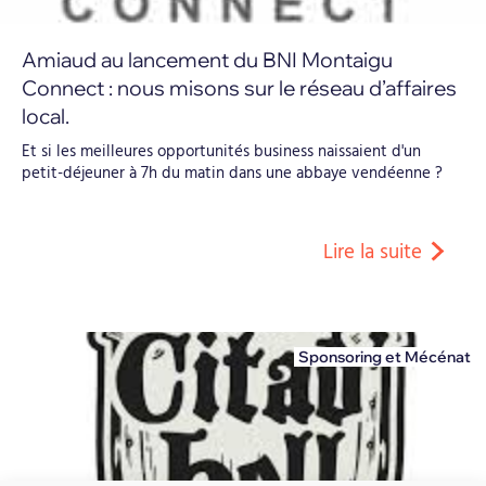
Amiaud au lancement du BNI Montaigu
Connect : nous misons sur le réseau d’affaires
local.
Et si les meilleures opportunités business naissaient d'un
petit-déjeuner à 7h du matin dans une abbaye vendéenne ?
Lire la suite
Sponsoring et Mécénat