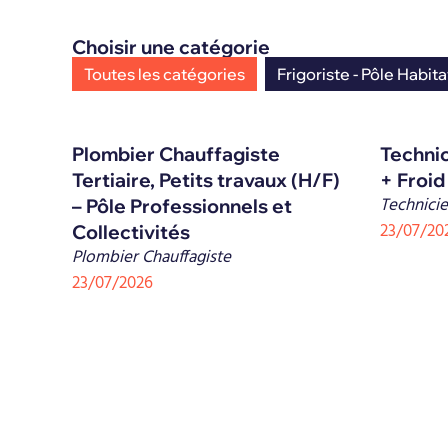
Choisir une catégorie
Toutes les catégories
Frigoriste - Pôle Habita
Plombier Chauffagiste
Techni
Tertiaire, Petits travaux (H/F)
+ Froid
Technicie
– Pôle Professionnels et
23/07/20
Collectivités
Plombier Chauffagiste
23/07/2026