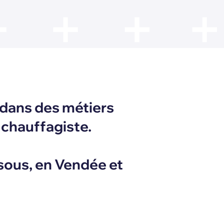
 dans des métiers
 chauffagiste.
sous, en Vendée et