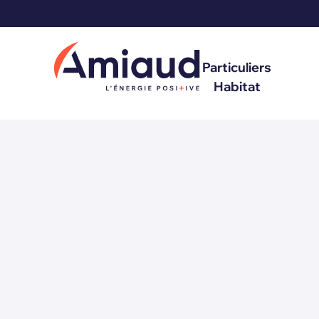
Particuliers
Habitat