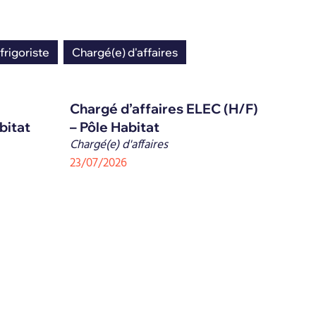
frigoriste
Chargé(e) d'affaires
Chargé d’affaires ELEC (H/F)
bitat
– Pôle Habitat
Chargé(e) d'affaires
23/07/2026