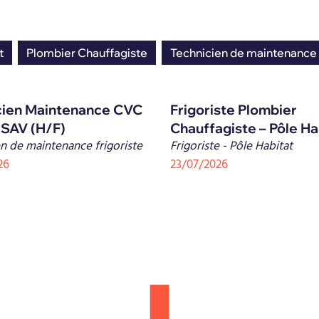
t
Plombier Chauffagiste
Technicien de maintenance 
cien Maintenance CVC
Frigoriste Plombier
 SAV (H/F)
Chauffagiste – Pôle Ha
n de maintenance frigoriste
Frigoriste - Pôle Habitat
26
23/07/2026