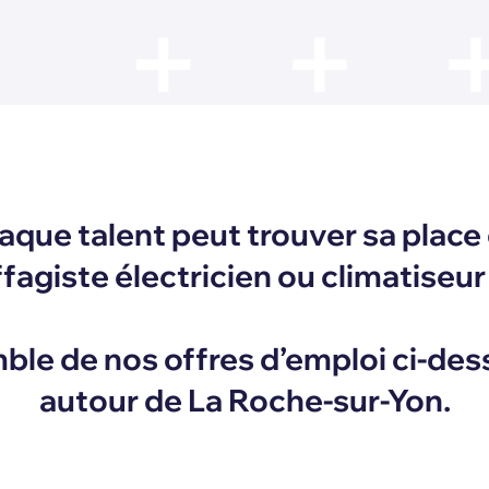
que talent peut trouver sa place
giste électricien ou climatiseur
ble de nos offres d’emploi ci-des
autour de La Roche-sur-Yon.