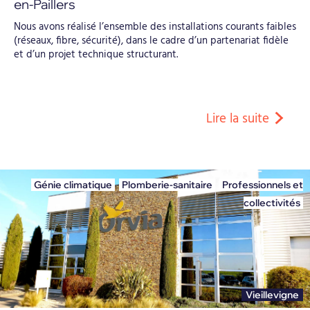
en-Paillers
Nous avons réalisé l’ensemble des installations courants faibles
(réseaux, fibre, sécurité), dans le cadre d’un partenariat fidèle
et d’un projet technique structurant.
Lire la suite
Génie climatique
,
Plomberie-sanitaire
,
Professionnels et
collectivités
Vieillevigne