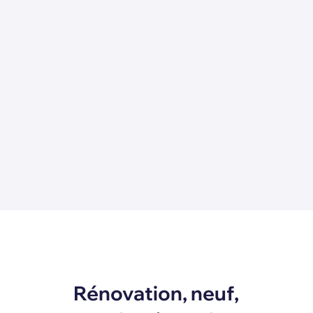
Rénovation, neuf,