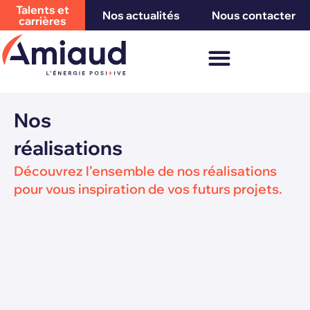
Talents et
Nos actualités
Nous contacter
carrières
Nos
réalisations
Découvrez l’ensemble de nos réalisations
pour vous inspiration de vos futurs projets.