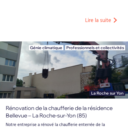
Lire la suite
Génie climatique
,
Professionnels et collectivités
La Roche sur Yon
Rénovation de la chaufferie de la résidence
Bellevue – La Roche-sur-Yon (85)
Notre entreprise a rénové la chaufferie enterrée de la