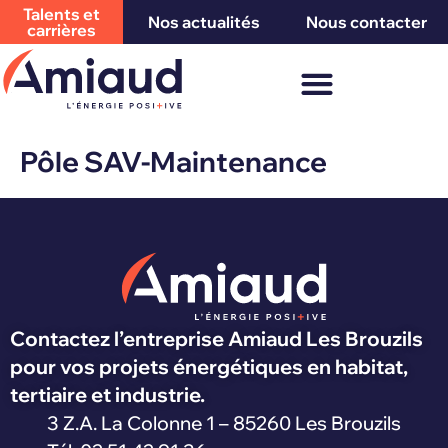
Talents et
Nos actualités
Nous contacter
carrières
Pôle SAV-Maintenance
Contactez l’entreprise Amiaud Les Brouzils
pour vos projets énergétiques en habitat,
tertiaire et industrie.
3 Z.A. La Colonne 1 – 85260 Les Brouzils