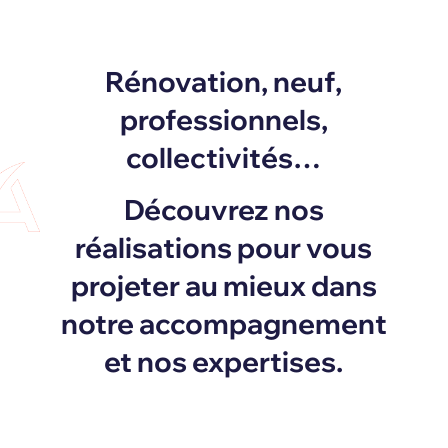
Rénovation, neuf,
professionnels,
collectivités…
Découvrez nos
réalisations pour vous
projeter au mieux dans
notre accompagnement
et nos expertises.