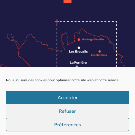
Nous utilisons des cookies pour optimiser notre site web et notre service.
Accepter
Refuser
Notre zone
Préférences
d'intervention