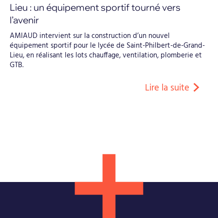
Lieu : un équipement sportif tourné vers
l’avenir
AMIAUD intervient sur la construction d’un nouvel
équipement sportif pour le lycée de Saint-Philbert-de-Grand-
Lieu, en réalisant les lots chauffage, ventilation, plomberie et
GTB.
Lire la suite