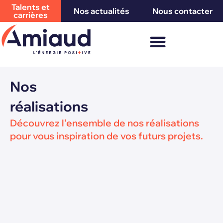
Talents et
Nos actualités
Nous contacter
carrières
Nos
réalisations
Découvrez l’ensemble de nos réalisations
pour vous inspiration de vos futurs projets.