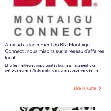
Amiaud au lancement du BNI Montaigu
Connect : nous misons sur le réseau d’affaires
local.
Et si les meilleures opportunités business naissaient d'un
petit-déjeuner à 7h du matin dans une abbaye vendéenne ?
Lire la suite