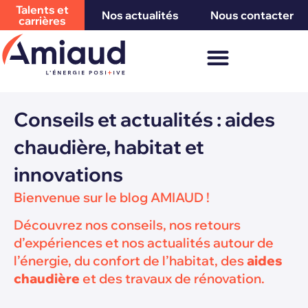
Talents et
Nos actualités
Nous contacter
carrières
Conseils et actualités : aides
chaudière, habitat et
innovations
Bienvenue sur le blog AMIAUD !
Découvrez nos conseils, nos retours
d’expériences et nos actualités autour de
l’énergie, du confort de l’habitat, des
aides
chaudière
et des travaux de rénovation.