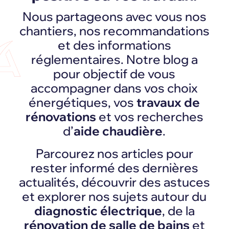
Nous partageons avec vous nos
chantiers, nos recommandations
et des informations
réglementaires. Notre blog a
pour objectif de vous
accompagner dans vos choix
énergétiques, vos
travaux de
rénovations
et vos recherches
d’
aide chaudière
.
Parcourez nos articles pour
rester informé des dernières
actualités, découvrir des astuces
et explorer nos sujets autour du
diagnostic électrique
, de la
rénovation de salle de bains
et