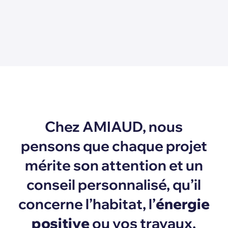
Chez AMIAUD, nous
pensons que chaque projet
mérite son attention et un
conseil personnalisé, qu’il
concerne l’habitat, l’
énergie
positive
ou vos travaux.