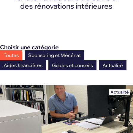
des rénovations intérieures
Choisir une catégorie
Toutes
Sponsoring et Mécénat
Aides financières
Guides et conseils
Actualité
Actualité