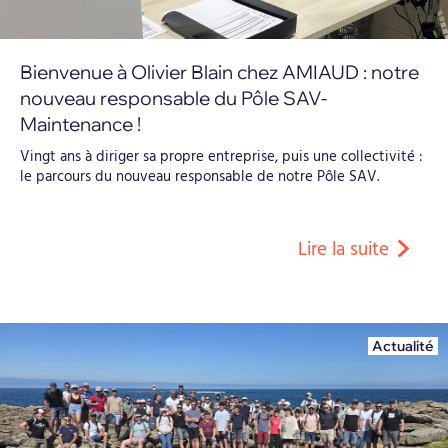
Bienvenue à Olivier Blain chez AMIAUD : notre
nouveau responsable du Pôle SAV-
Maintenance !
Vingt ans à diriger sa propre entreprise, puis une collectivité :
le parcours du nouveau responsable de notre Pôle SAV.
Lire la suite
Actualité