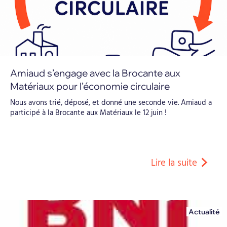
Amiaud s’engage avec la Brocante aux
Matériaux pour l’économie circulaire
Nous avons trié, déposé, et donné une seconde vie. Amiaud a
participé à la Brocante aux Matériaux le 12 juin !
Lire la suite
Actualité