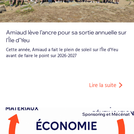
Amiaud lève l’ancre pour sa sortie annuelle sur
l’Île d’Yeu
Cette année, Amiaud a fait le plein de soleil sur l'Île d'Yeu
avant de faire le point sur 2026-2027
Lire la suite
Sponsoring et Mécénat