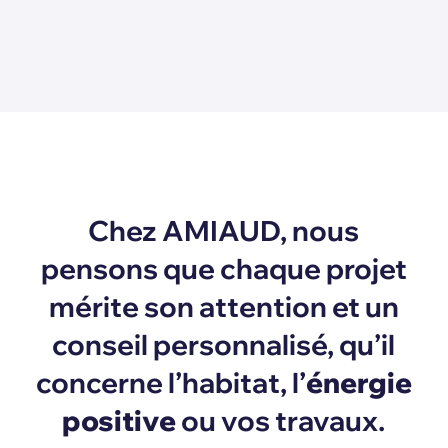
Chez AMIAUD, nous
pensons que chaque projet
mérite son attention et un
conseil personnalisé, qu’il
concerne l’habitat, l’
énergie
positive
ou vos travaux.