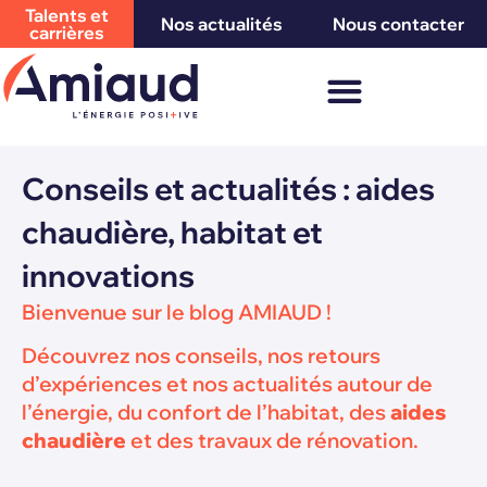
Talents et
Nos actualités
Nous contacter
carrières
Conseils et actualités : aides
chaudière, habitat et
innovations
Bienvenue sur le blog AMIAUD !
Découvrez nos conseils, nos retours
d’expériences et nos actualités autour de
l’énergie, du confort de l’habitat, des
aides
chaudière
et des travaux de rénovation.