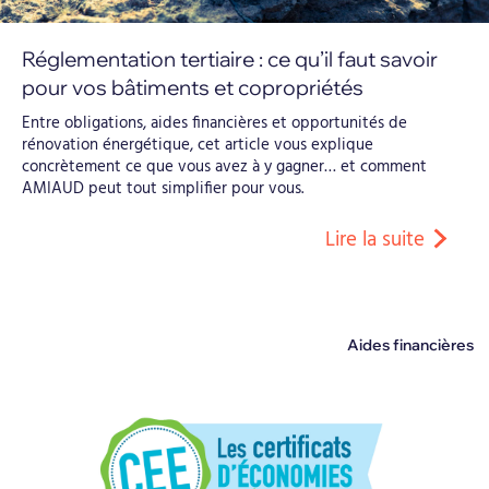
Réglementation tertiaire : ce qu’il faut savoir
pour vos bâtiments et copropriétés
Entre obligations, aides financières et opportunités de
rénovation énergétique, cet article vous explique
concrètement ce que vous avez à y gagner… et comment
AMIAUD peut tout simplifier pour vous.
Lire la suite
Aides financières