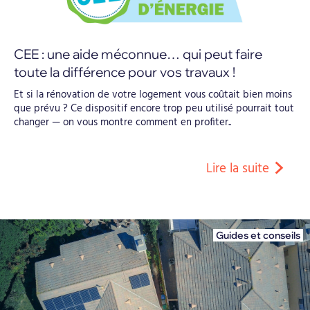
CEE : une aide méconnue… qui peut faire
toute la différence pour vos travaux !
Et si la rénovation de votre logement vous coûtait bien moins
que prévu ? Ce dispositif encore trop peu utilisé pourrait tout
changer — on vous montre comment en profiter..
Lire la suite
Guides et conseils