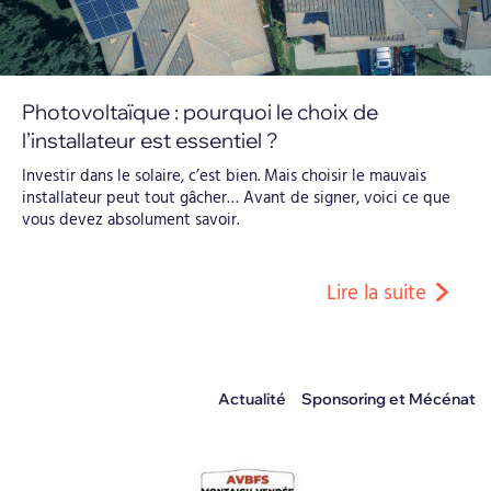
Photovoltaïque : pourquoi le choix de
l’installateur est essentiel ?
Investir dans le solaire, c’est bien. Mais choisir le mauvais
installateur peut tout gâcher… Avant de signer, voici ce que
vous devez absolument savoir.
Lire la suite
Actualité
,
Sponsoring et Mécénat