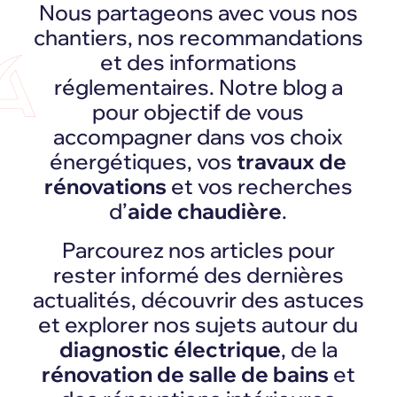
Nous partageons avec vous nos
chantiers, nos recommandations
et des informations
réglementaires. Notre blog a
pour objectif de vous
accompagner dans vos choix
énergétiques, vos
travaux de
rénovations
et vos recherches
d’
aide chaudière
.
Parcourez nos articles pour
rester informé des dernières
actualités, découvrir des astuces
et explorer nos sujets autour du
diagnostic électrique
, de la
rénovation de salle de bains
et