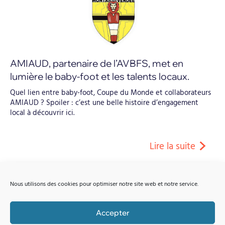
AMIAUD, partenaire de l’AVBFS, met en
lumière le baby-foot et les talents locaux.
Quel lien entre baby-foot, Coupe du Monde et collaborateurs
AMIAUD ? Spoiler : c’est une belle histoire d’engagement
local à découvrir ici.
Lire la suite
Nous utilisons des cookies pour optimiser notre site web et notre service.
Actualité
,
Sponsoring et Mécénat
Accepter